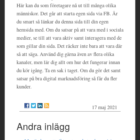
Här kan du som företagare nå ut till många olika
människor. Det går att starta egen sida via FB. Är
du smart så länkar du denna sida till din egen
hemsida med. Om du satsar på att vara med i sociala
medier, se till att vara aktiv samt interagera med de
som gillar din sida. Det räcker inte bara att vara där
så att säga. Använd dig gärna även av flera olika
kanaler, men lär dig allt om hur det fungerar innan
du kör igång. Ta en sak i taget. Om du gör det samt
satsar på bra digital marknadsföring så får du fler
kunder.
17 maj 2021
Andra inlägg