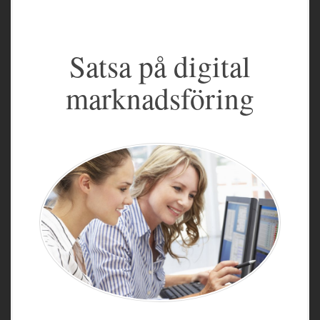
Satsa på digital
marknadsföring