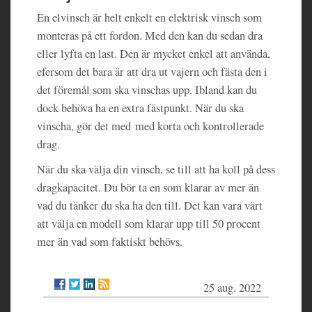
En elvinsch är helt enkelt en elektrisk vinsch som
monteras på ett fordon. Med den kan du sedan dra
eller lyfta en last. Den är mycket enkel att använda,
efersom det bara är att dra ut vajern och fästa den i
det föremål som ska vinschas upp. Ibland kan du
dock behöva ha en extra fästpunkt. När du ska
vinscha, gör det med med korta och kontrollerade
drag.
När du ska välja din vinsch, se till att ha koll på dess
dragkapacitet. Du bör ta en som klarar av mer än
vad du tänker du ska ha den till. Det kan vara värt
att välja en modell som klarar upp till 50 procent
mer än vad som faktiskt behövs.
25 aug. 2022