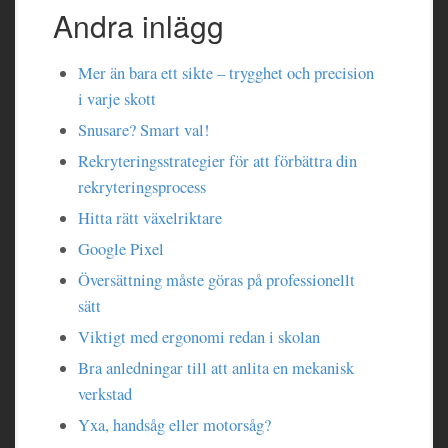
Andra inlägg
Mer än bara ett sikte – trygghet och precision
i varje skott
Snusare? Smart val!
Rekryteringsstrategier för att förbättra din
rekryteringsprocess
Hitta rätt växelriktare
Google Pixel
Översättning måste göras på professionellt
sätt
Viktigt med ergonomi redan i skolan
Bra anledningar till att anlita en mekanisk
verkstad
Yxa, handsåg eller motorsåg?