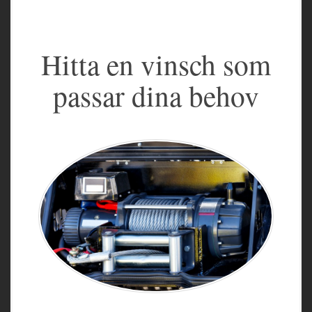
Hitta en vinsch som
passar dina behov