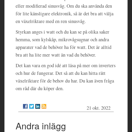
eller modifierad sinusvåg. Om du ska använda den
för lite känsligare elektronik, så är det bra att välja
en växelriktare med en ren sinusvåg.
Styrkan anges i watt och du kan se på olika saker
hemma, som kylskåp, mikrovågsugnar och andra
apparater vad de behöver ha för watt. Det är alltid
bra att ha lite mer watt än vad du behöver.
Det kan vara en god idé att läsa på mer om inverters
och hur de fungerar. Det så att du kan hitta rätt
växelriktare för de behov du har. Du kan även fråga
om råd där du köper den.
21 okt. 2022
Andra inlägg