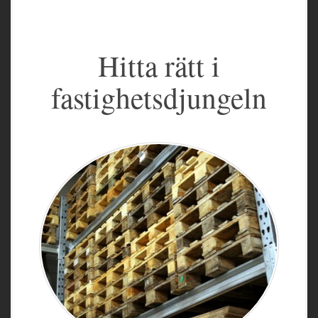
Hitta rätt i
fastighetsdjungeln