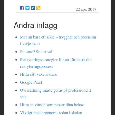
22 apr. 2017
Andra inlägg
Mer än bara ett sikte – trygghet och precision
i varje skott
Snusare? Smart val!
Rekryteringsstrategier för att förbättra din
rekryteringsprocess
Hitta rätt växelriktare
Google Pixel
Översättning måste göras på professionellt
sätt
Hitta en vinsch som passar dina behov
Viktigt med ergonomi redan i skolan