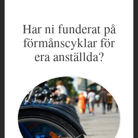
Har ni funderat på
förmånscyklar för
era anställda?