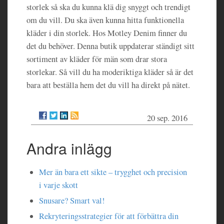
storlek så ska du kunna klä dig snyggt och trendigt
om du vill. Du ska även kunna hitta funktionella
kläder i din storlek. Hos Motley Denim finner du
det du behöver. Denna butik uppdaterar ständigt sitt
sortiment av kläder för män som drar stora
storlekar. Så vill du ha moderiktiga kläder så är det
bara att beställa hem det du vill ha direkt på nätet.
20 sep. 2016
Andra inlägg
Mer än bara ett sikte – trygghet och precision
i varje skott
Snusare? Smart val!
Rekryteringsstrategier för att förbättra din