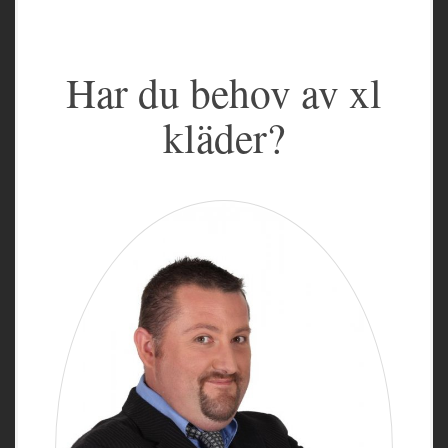
Har du behov av xl
kläder?