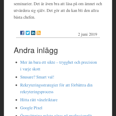
seminarier. Det är även bra att läsa på om ämnet och
utvärdera sig själv. Det gör att du kan bli den allra
bästa chefen.
2 juni 2019
Andra inlägg
Mer än bara ett sikte – trygghet och precision
i varje skott
Snusare? Smart val!
Rekryteringsstrategier för att förbättra din
rekryteringsprocess
Hitta rätt växelriktare
Google Pixel
Översättning måste göras på professionellt