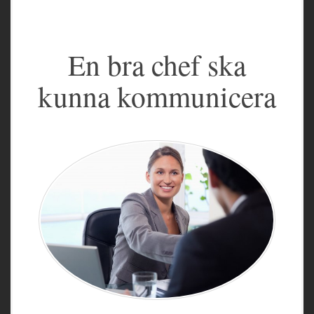
En bra chef ska
kunna kommunicera