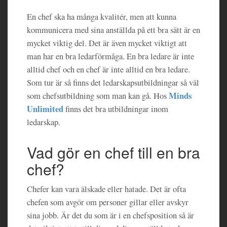
En chef ska ha många kvalitér, men att kunna
kommunicera med sina anställda på ett bra sätt är en
mycket viktig del. Det är även mycket viktigt att
man har en bra ledarförmåga. En bra ledare är inte
alltid chef och en chef är inte alltid en bra ledare.
Som tur är så finns det ledarskapsutbildningar så väl
Minds
som chefsutbildning som man kan gå. Hos
Unlimited
finns det bra utbildningar inom
ledarskap.
Vad gör en chef till en bra
chef?
Chefer kan vara älskade eller hatade. Det är ofta
chefen som avgör om personer gillar eller avskyr
sina jobb. Är det du som är i en chefsposition så är