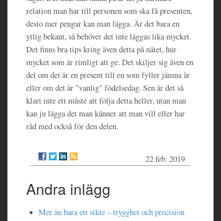
relation man har till personen som ska få presenten,
desto mer pengar kan man lägga. Är det bara en
ytlig bekant, så behöver det inte läggas lika mycket.
Det finns bra tips kring även detta på nätet, hur
mycket som är rimligt att ge. Det skiljer sig även en
del om det är en present till en som fyller jämna år
eller om det är "vanlig" födelsedag. Sen är det så
klart inte ett måste att följa detta heller, utan man
kan ju lägga det man känner att man vill eller har
råd med också för den delen.
22 feb. 2019
Andra inlägg
Mer än bara ett sikte – trygghet och precision