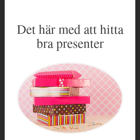
Det här med att hitta
bra presenter